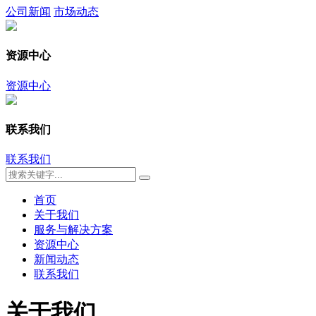
公司新闻
市场动态
资源中心
资源中心
联系我们
联系我们
首页
关于我们
服务与解决方案
资源中心
新闻动态
联系我们
关于我们