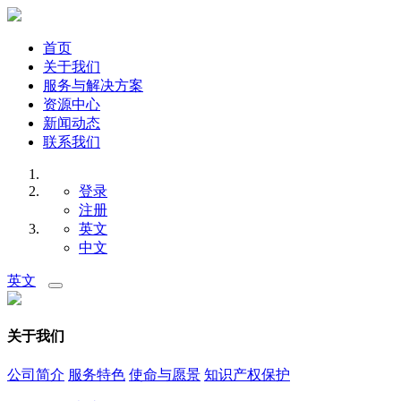
首页
关于我们
服务与解决方案
资源中心
新闻动态
联系我们
登录
注册
英文
中文
英文
关于我们
公司简介
服务特色
使命与愿景
知识产权保护