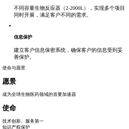
不同容量生物反应器（2-2000L），实现多个项目
同时开展，满足客户不同的需求。
信息保护
建立客户信息保密系统，确保客户的信息受到妥
善保护。
使命与愿景
愿景
成为全球生物医药领域的首要加速器
使命
技术创新、服务第一
知识产权保护