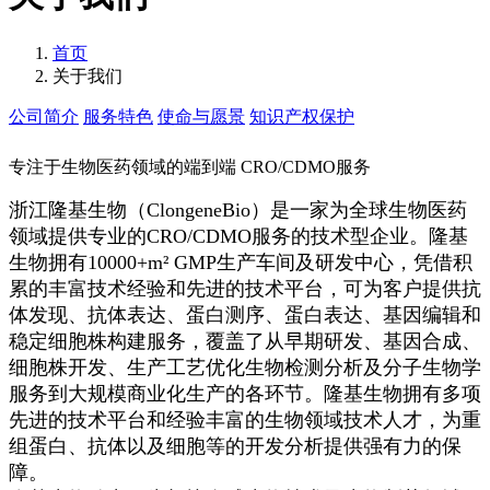
首页
关于我们
公司简介
服务特色
使命与愿景
知识产权保护
专注于生物医药领域的端到端 CRO/CDMO服务
浙江隆基生物（ClongeneBio）是一家为全球生物医药
领域提供专业的CRO/CDMO服务的技术型企业。隆基
生物拥有10000+m² GMP生产车间及研发中心，凭借积
累的丰富技术经验和先进的技术平台，可为客户提供抗
体发现、抗体表达、蛋白测序、蛋白表达、基因编辑和
稳定细胞株构建服务，覆盖了从早期研发、基因合成、
细胞株开发、生产工艺优化生物检测分析及分子生物学
服务到大规模商业化生产的各环节。隆基生物拥有多项
先进的技术平台和经验丰富的生物领域技术人才，为重
组蛋白、抗体以及细胞等的开发分析提供强有力的保
障。