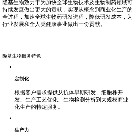
隆基生物致力于为加快全球生物技术及生物制药领域可
持续发展做出更大的贡献，实现从概念到商业化生产的
全过程，加速全球生物药研发进程，降低研发成本，为
行业发展和全人类健康事业做出一份贡献。
隆基生物服务特色
定制化
根据客户需求提供从抗体早期研发、细胞株开
发、生产工艺优化、生物检测分析到大规模商业
化生产的特定服务。
生产力