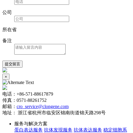
公司
所在省
备注
×
电话：+86-571-88617879
传真：0571-88261752
邮箱：
cro_service@clongene.com
地址： 浙江省杭州市临安区锦南街道锦天路298号
服务与解决方案
蛋白表达服务
抗体发现服务
抗体表达服务
稳定细胞系