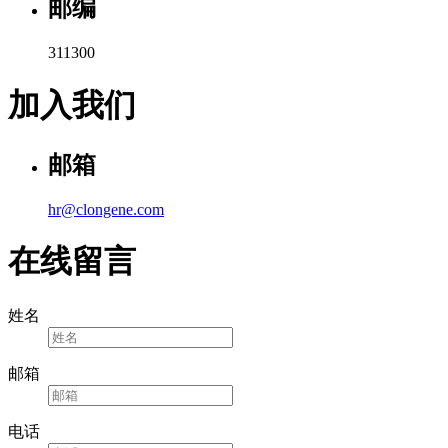
邮编
311300
加入我们
邮箱
hr@clongene.com
在线留言
姓名
邮箱
电话