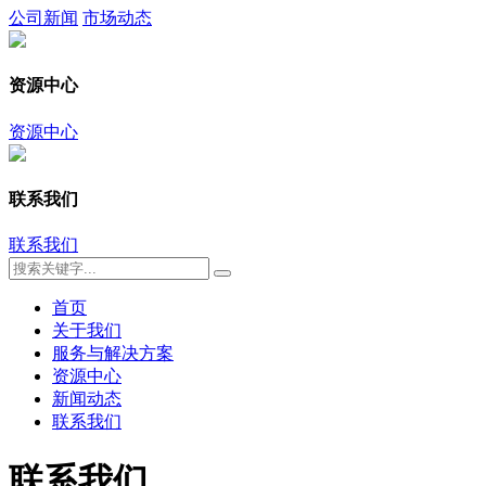
公司新闻
市场动态
资源中心
资源中心
联系我们
联系我们
首页
关于我们
服务与解决方案
资源中心
新闻动态
联系我们
联系我们