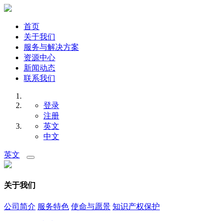
首页
关于我们
服务与解决方案
资源中心
新闻动态
联系我们
登录
注册
英文
中文
英文
关于我们
公司简介
服务特色
使命与愿景
知识产权保护